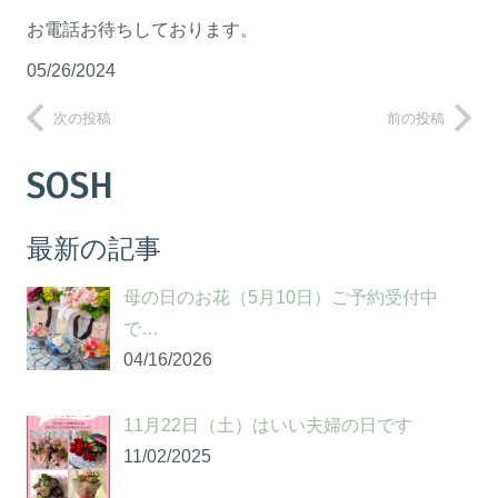
お電話お待ちしております。
05/26/2024
次の投稿
前の投稿
SOSH
最新の記事
母の日のお花（5月10日）ご予約受付中
で…
04/16/2026
11月22日（土）はいい夫婦の日です
11/02/2025