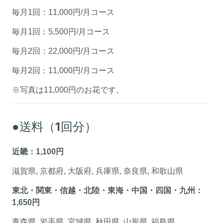
毎月1回：11,000円/月コース
毎月1回：5,500円/月コース
毎月2回：22,000円/月コース
毎月2回：11,000円/月コース
※写真は11,000円のお花です。
●送料（1回分）
近畿：1,100円
滋賀県, 京都府, 大阪府, 兵庫県, 奈良県, 和歌山県
東北・関東・信越・北陸・東海・中国・四国・九州：
1,650円
青森県, 岩手県, 宮城県, 秋田県, 山形県, 福島県