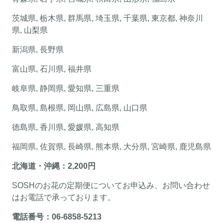
茨城県, 栃木県, 群馬県, 埼玉県, 千葉県, 東京都, 神奈川
県, 山梨県
新潟県, 長野県
富山県, 石川県, 福井県
岐阜県, 静岡県, 愛知県, 三重県
鳥取県, 島根県, 岡山県, 広島県, 山口県
徳島県, 香川県, 愛媛県, 高知県
福岡県, 佐賀県, 長崎県, 熊本県, 大分県, 宮崎県, 鹿児島県
北海道・沖縄：2,200円
SOSHのお花の定期便についてお申込み、お問い合わせ
はお電話で承っております。
電話番号：06-6858-5213