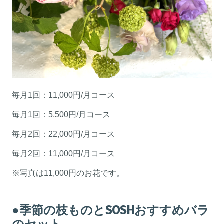
毎月1回：11,000円/月コース
毎月1回：5,500円/月コース
毎月2回：22,000円/月コース
毎月2回：11,000円/月コース
※写真は11,000円のお花です。
●季節の枝ものとSOSHおすすめバラ