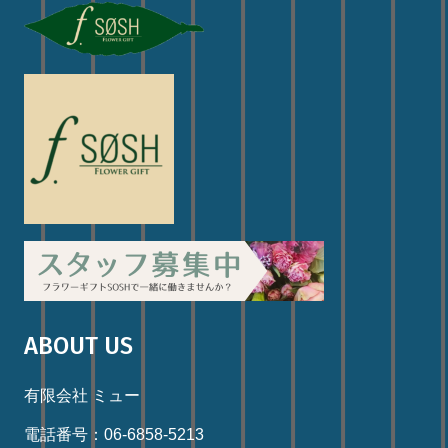
ABOUT US
有限会社 ミュー
電話番号：06-6858-5213