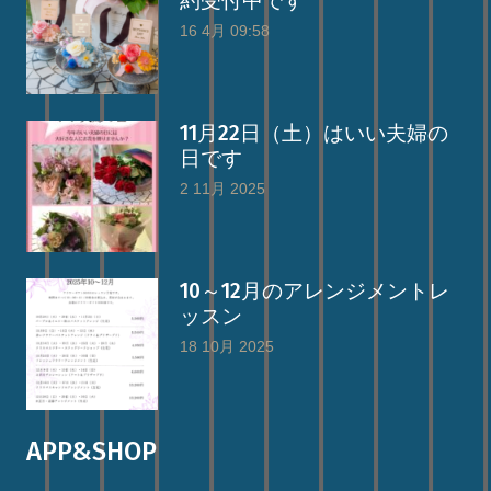
約受付中です
16 4月 09:58
11月22日（土）はいい夫婦の
日です
2 11月 2025
10～12月のアレンジメントレ
ッスン
18 10月 2025
APP&SHOP