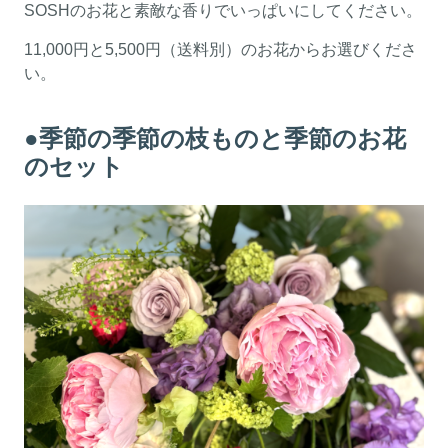
SOSHのお花と素敵な香りでいっぱいにしてください。
11,000円と5,500円（送料別）のお花からお選びくださ
い。
●季節の季節の枝ものと季節のお花
のセット