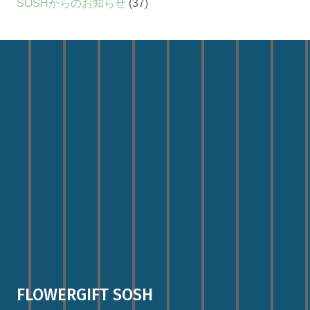
SOSHからのお知らせ
(37)
FLOWERGIFT SOSH