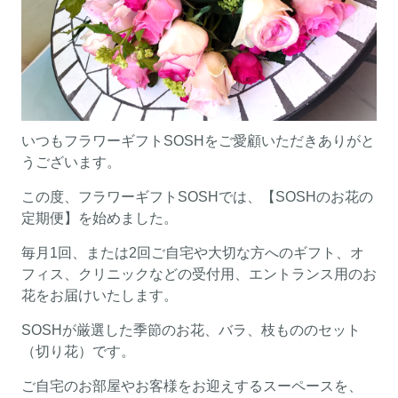
いつもフラワーギフトSOSHをご愛顧いただきありがと
うございます。
この度、フラワーギフトSOSHでは、【SOSHのお花の
定期便】を始めました。
毎月1回、または2回ご自宅や大切な方へのギフト、オ
フィス、クリニックなどの受付用、エントランス用のお
花をお届けいたします。
SOSHが厳選した季節のお花、バラ、枝もののセット
（切り花）です。
ご自宅のお部屋やお客様をお迎えするスーペースを、